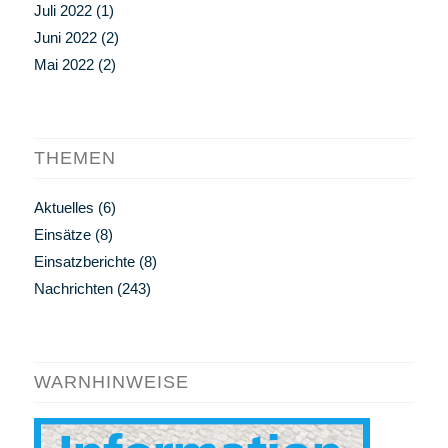
Juli 2022
(1)
Juni 2022
(2)
Mai 2022
(2)
THEMEN
Aktuelles
(6)
Einsätze
(8)
Einsatzberichte
(8)
Nachrichten
(243)
WARNHINWEISE