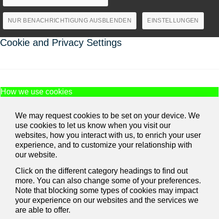
NUR BENACHRICHTIGUNG AUSBLENDEN
EINSTELLUNGEN
Cookie and Privacy Settings
How we use cookies
We may request cookies to be set on your device. We
use cookies to let us know when you visit our
websites, how you interact with us, to enrich your user
experience, and to customize your relationship with
our website.
Click on the different category headings to find out
more. You can also change some of your preferences.
Note that blocking some types of cookies may impact
your experience on our websites and the services we
are able to offer.