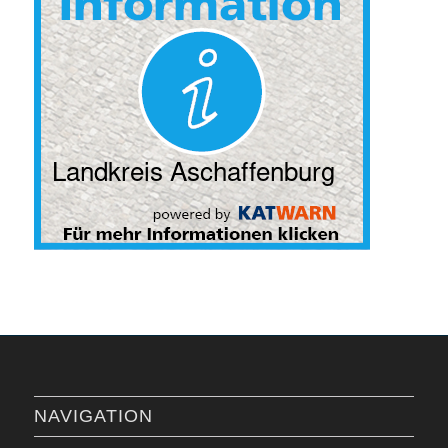
NAVIGATION