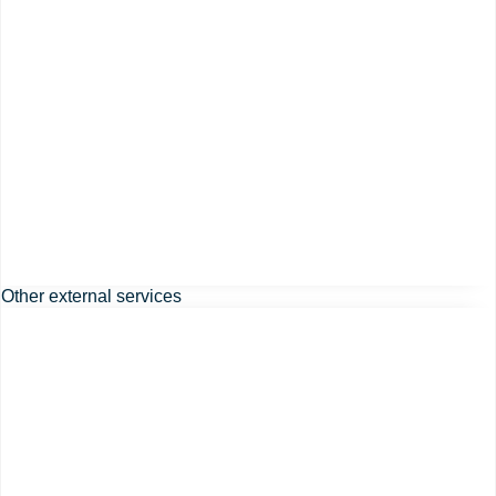
Other external services