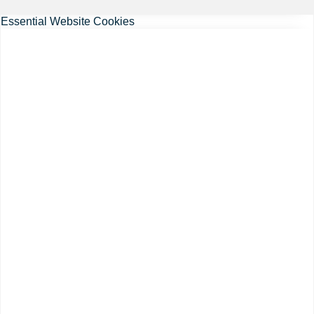
Essential Website Cookies