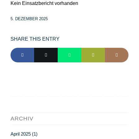
Kein Einsatzbericht vorhanden
5. DEZEMBER 2025
SHARE THIS ENTRY
ARCHIV
April 2025
(1)