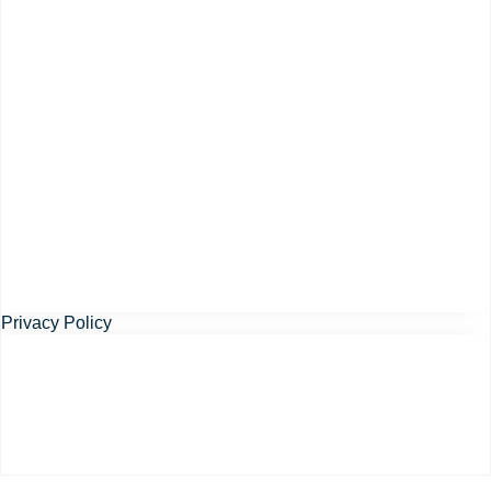
Privacy Policy