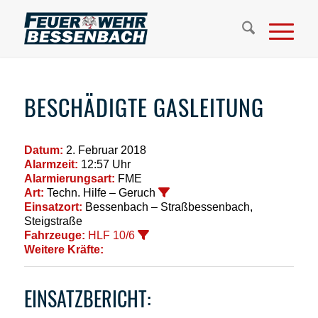
BESCHÄDIGTE GASLEITUNG
Datum:
2. Februar 2018
Alarmzeit:
12:57 Uhr
Alarmierungsart:
FME
Art:
Techn. Hilfe – Geruch
Einsatzort:
Bessenbach – Straßbessenbach,
Steigstraße
Fahrzeuge:
HLF 10/6
Weitere Kräfte:
EINSATZBERICHT: