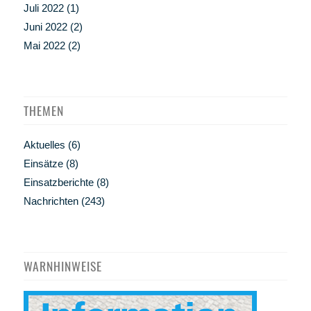
Juli 2022
(1)
Juni 2022
(2)
Mai 2022
(2)
THEMEN
Aktuelles
(6)
Einsätze
(8)
Einsatzberichte
(8)
Nachrichten
(243)
WARNHINWEISE