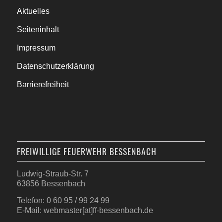
Aktuelles
Seiteninhalt
Impressum
Datenschutzerklärung
Barrierefreiheit
FREIWILLIGE FEUERWEHR BESSENBACH
Ludwig-Straub-Str. 7
63856 Bessenbach
Telefon: 0 60 95 / 99 24 99
E-Mail: webmaster[at]ff-bessenbach.de