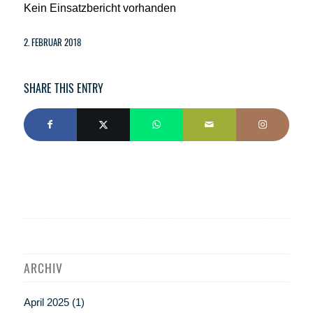
Kein Einsatzbericht vorhanden
2. FEBRUAR 2018
SHARE THIS ENTRY
ARCHIV
April 2025
(1)