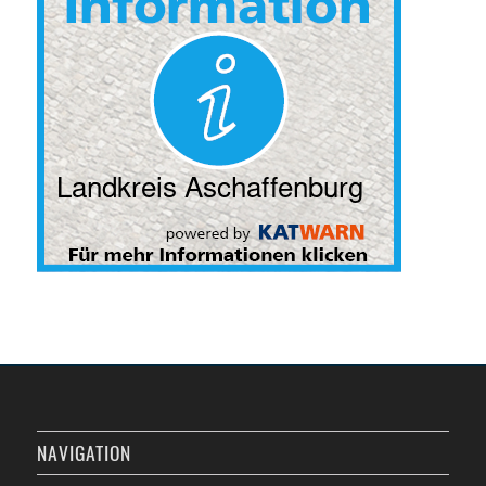
NAVIGATION