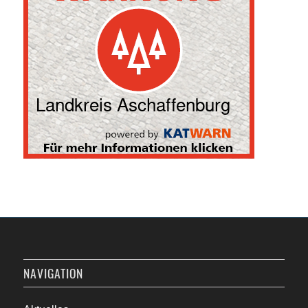
NAVIGATION