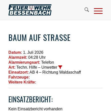
BAUM AUF STRASSE
Datum:
1. Juli 2026
Alarmzeit:
04:28 Uhr
Alarmierungsart:
Telefon
Art:
Techn. Hilfe – Unwetter
Einsatzort:
AB 4 – Richtung Waldaschaff
Fahrzeuge:
Weitere Kräfte:
EINSATZBERICHT:
Kein Einsatzbericht vorhanden