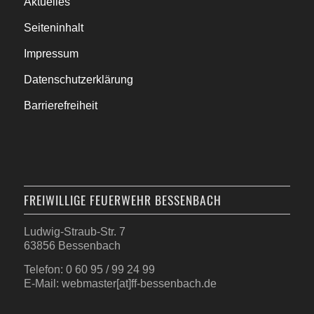
Aktuelles
Seiteninhalt
Impressum
Datenschutzerklärung
Barrierefreiheit
FREIWILLIGE FEUERWEHR BESSENBACH
Ludwig-Straub-Str. 7
63856 Bessenbach
Telefon: 0 60 95 / 99 24 99
E-Mail: webmaster[at]ff-bessenbach.de