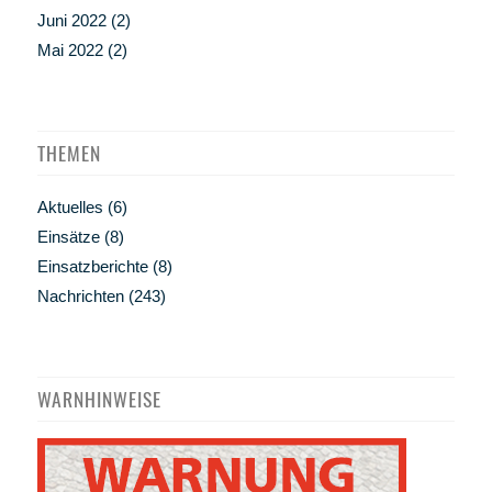
Juni 2022
(2)
Mai 2022
(2)
THEMEN
Aktuelles
(6)
Einsätze
(8)
Einsatzberichte
(8)
Nachrichten
(243)
WARNHINWEISE