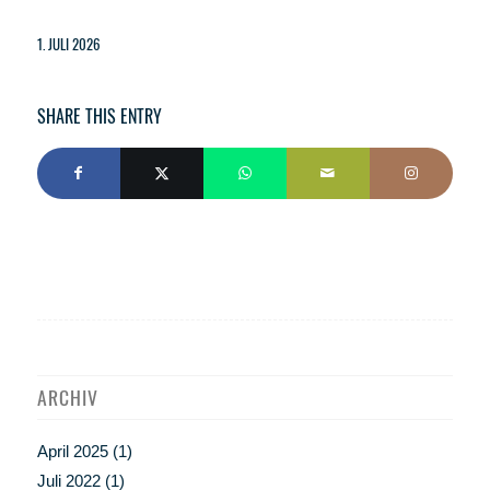
1. JULI 2026
SHARE THIS ENTRY
ARCHIV
April 2025
(1)
Juli 2022
(1)