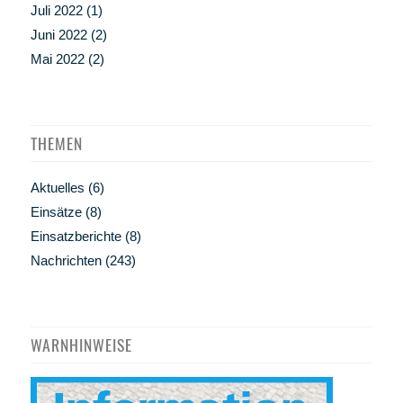
Juli 2022
(1)
Juni 2022
(2)
Mai 2022
(2)
THEMEN
Aktuelles
(6)
Einsätze
(8)
Einsatzberichte
(8)
Nachrichten
(243)
WARNHINWEISE