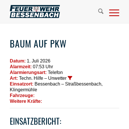
BAUM AUF PKW
Datum:
1. Juli 2026
Alarmzeit:
07:53 Uhr
Alarmierungsart:
Telefon
Art:
Techn. Hilfe – Unwetter
Einsatzort:
Bessenbach – Straßbessenbach,
Klingermühle
Fahrzeuge:
Weitere Kräfte:
EINSATZBERICHT: