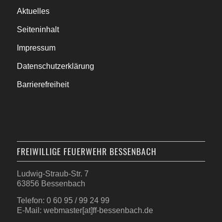
Aktuelles
Seiteninhalt
Impressum
Datenschutzerklärung
Barrierefreiheit
FREIWILLIGE FEUERWEHR BESSENBACH
Ludwig-Straub-Str. 7
63856 Bessenbach
Telefon: 0 60 95 / 99 24 99
E-Mail: webmaster[at]ff-bessenbach.de