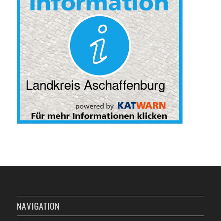
NAVIGATION