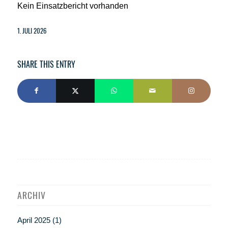
Kein Einsatzbericht vorhanden
1. JULI 2026
SHARE THIS ENTRY
ARCHIV
April 2025
(1)