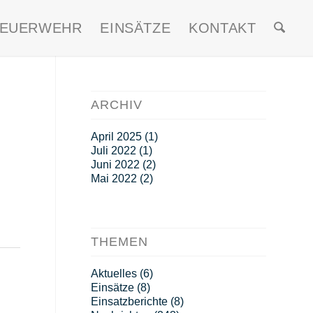
FEUERWEHR
EINSÄTZE
KONTAKT
ARCHIV
April 2025
(1)
Juli 2022
(1)
Juni 2022
(2)
Mai 2022
(2)
THEMEN
Aktuelles
(6)
Einsätze
(8)
Einsatzberichte
(8)