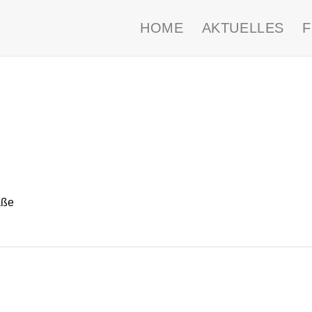
HOME
AKTUELLES
aße