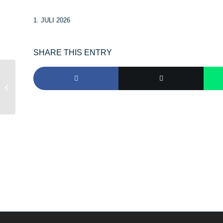
1. JULI 2026
SHARE THIS ENTRY
Wasser im Keller