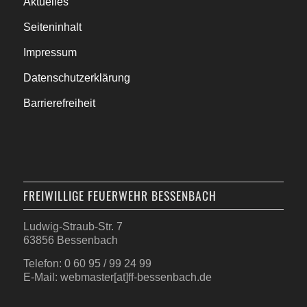
Aktuelles
Seiteninhalt
Impressum
Datenschutzerklärung
Barrierefreiheit
FREIWILLIGE FEUERWEHR BESSENBACH
Ludwig-Straub-Str. 7
63856 Bessenbach
Telefon: 0 60 95 / 99 24 99
E-Mail: webmaster[at]ff-bessenbach.de