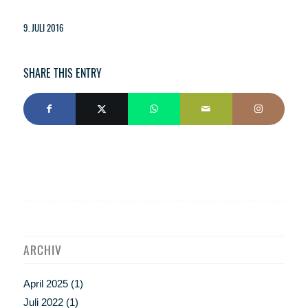
9. JULI 2016
SHARE THIS ENTRY
ARCHIV
April 2025
(1)
Juli 2022
(1)