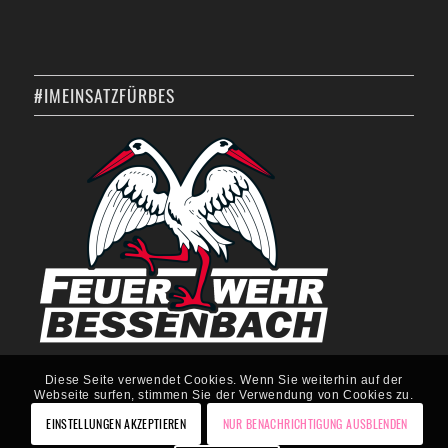
#IMEINSATZFÜRBES
Diese Seite verwendet Cookies. Wenn Sie weiterhin auf der
Webseite surfen, stimmen Sie der Verwendung von Cookies zu.
EINSTELLUNGEN AKZEPTIEREN
NUR BENACHRICHTIGUNG AUSBLENDEN