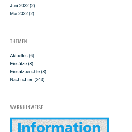
Juni 2022
(2)
Mai 2022
(2)
THEMEN
Aktuelles
(6)
Einsätze
(8)
Einsatzberichte
(8)
Nachrichten
(243)
WARNHINWEISE