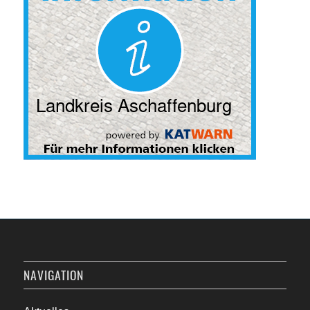
NAVIGATION