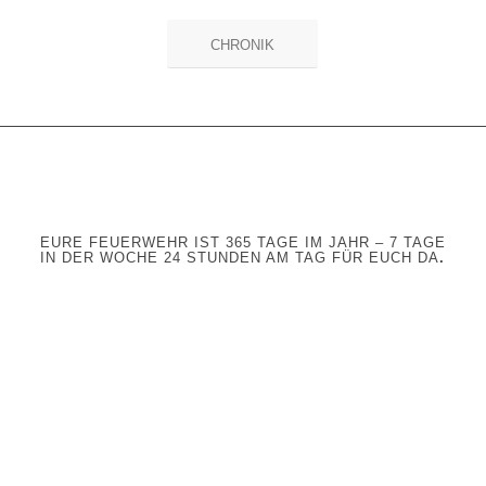
CHRONIK
EURE FEUERWEHR IST 365 TAGE IM JAHR – 7 TAGE
IN DER WOCHE 24 STUNDEN AM TAG FÜR EUCH DA
.