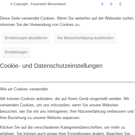
© Copyright - Feuerwehr Bessenbach
Diese Seite verwendet Cookies. Wenn Sie weiterhin auf der Webseite surfen,
stimmen Sie der Verwendung von Cookies zu.
Einstellungen akzeptieren
Nur Benachrichtigung ausblenden
Einstellungen
Cookie- und Datenschutzeinstellungen
Wie wir Cookies verwenden
Wir können Cookies anfordern, die auf Ihrem Gerät eingestellt werden. Wir
verwenden Cookies, um uns mitzuteilen, wenn Sie unsere Websites
besuchen, wie Sie mit uns interagieren, Ihre Nutzererfahrung verbessern und
Ihre Beziehung zu unserer Website anpassen.
Klicken Sie auf die verschiedenen Kategorienüberschriften, um mehr zu
erfahren. Sie können auch einige Ihrer Einstellungen ändern. Beachten Sie,