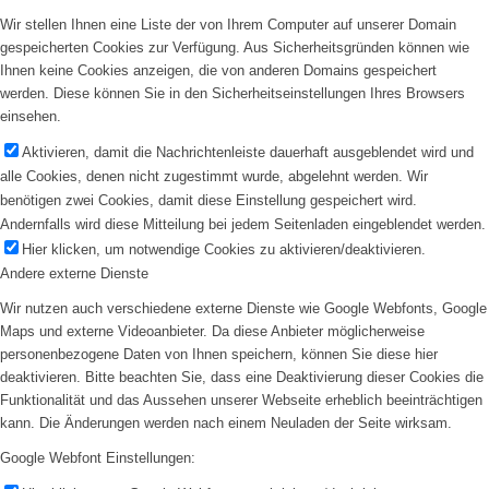
Wir stellen Ihnen eine Liste der von Ihrem Computer auf unserer Domain
gespeicherten Cookies zur Verfügung. Aus Sicherheitsgründen können wie
Ihnen keine Cookies anzeigen, die von anderen Domains gespeichert
werden. Diese können Sie in den Sicherheitseinstellungen Ihres Browsers
einsehen.
Aktivieren, damit die Nachrichtenleiste dauerhaft ausgeblendet wird und
alle Cookies, denen nicht zugestimmt wurde, abgelehnt werden. Wir
benötigen zwei Cookies, damit diese Einstellung gespeichert wird.
Andernfalls wird diese Mitteilung bei jedem Seitenladen eingeblendet werden.
Hier klicken, um notwendige Cookies zu aktivieren/deaktivieren.
Andere externe Dienste
Wir nutzen auch verschiedene externe Dienste wie Google Webfonts, Google
Maps und externe Videoanbieter. Da diese Anbieter möglicherweise
personenbezogene Daten von Ihnen speichern, können Sie diese hier
deaktivieren. Bitte beachten Sie, dass eine Deaktivierung dieser Cookies die
Funktionalität und das Aussehen unserer Webseite erheblich beeinträchtigen
kann. Die Änderungen werden nach einem Neuladen der Seite wirksam.
Google Webfont Einstellungen: