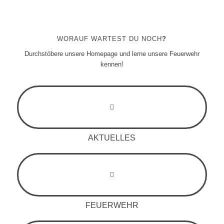
WORAUF WARTEST DU NOCH
?
Durchstöbere unsere Homepage und lerne unsere Feuerwehr
kennen!
AKTUELLES
FEUERWEHR