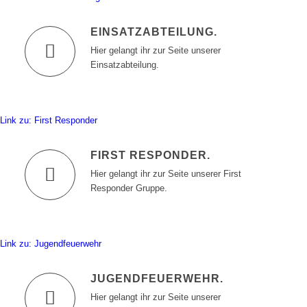
EINSATZABTEILUNG
.
Hier gelangt ihr zur Seite unserer
Einsatzabteilung.
Link zu: First Responder
FIRST RESPONDER
.
Hier gelangt ihr zur Seite unserer First
Responder Gruppe.
Link zu: Jugendfeuerwehr
JUGENDFEUERWEHR
.
Hier gelangt ihr zur Seite unserer