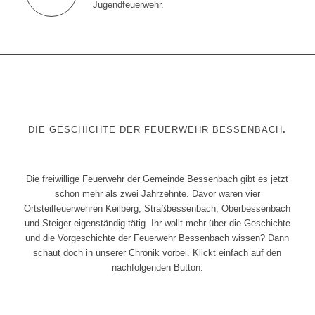
Jugendfeuerwehr.
DIE GESCHICHTE DER FEUERWEHR BESSENBACH
.
Die freiwillige Feuerwehr der Gemeinde Bessenbach gibt es jetzt
schon mehr als zwei Jahrzehnte. Davor waren vier
Ortsteilfeuerwehren Keilberg, Straßbessenbach, Oberbessenbach
und Steiger eigenständig tätig. Ihr wollt mehr über die Geschichte
und die Vorgeschichte der Feuerwehr Bessenbach wissen? Dann
schaut doch in unserer Chronik vorbei. Klickt einfach auf den
nachfolgenden Button.