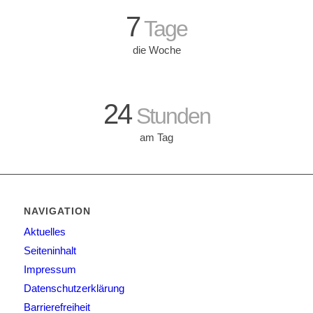
7
Tage
die Woche
24
Stunden
am Tag
NAVIGATION
Aktuelles
Seiteninhalt
Impressum
Datenschutzerklärung
Barrierefreiheit