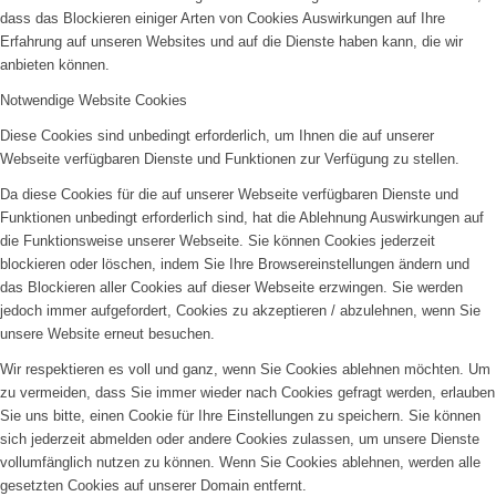
dass das Blockieren einiger Arten von Cookies Auswirkungen auf Ihre
Erfahrung auf unseren Websites und auf die Dienste haben kann, die wir
anbieten können.
Notwendige Website Cookies
Diese Cookies sind unbedingt erforderlich, um Ihnen die auf unserer
Webseite verfügbaren Dienste und Funktionen zur Verfügung zu stellen.
Da diese Cookies für die auf unserer Webseite verfügbaren Dienste und
Funktionen unbedingt erforderlich sind, hat die Ablehnung Auswirkungen auf
die Funktionsweise unserer Webseite. Sie können Cookies jederzeit
blockieren oder löschen, indem Sie Ihre Browsereinstellungen ändern und
das Blockieren aller Cookies auf dieser Webseite erzwingen. Sie werden
jedoch immer aufgefordert, Cookies zu akzeptieren / abzulehnen, wenn Sie
unsere Website erneut besuchen.
Wir respektieren es voll und ganz, wenn Sie Cookies ablehnen möchten. Um
zu vermeiden, dass Sie immer wieder nach Cookies gefragt werden, erlauben
Sie uns bitte, einen Cookie für Ihre Einstellungen zu speichern. Sie können
sich jederzeit abmelden oder andere Cookies zulassen, um unsere Dienste
vollumfänglich nutzen zu können. Wenn Sie Cookies ablehnen, werden alle
gesetzten Cookies auf unserer Domain entfernt.