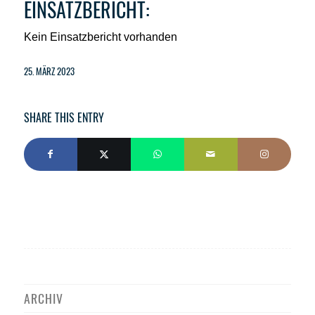
EINSATZBERICHT:
Kein Einsatzbericht vorhanden
25. MÄRZ 2023
SHARE THIS ENTRY
ARCHIV