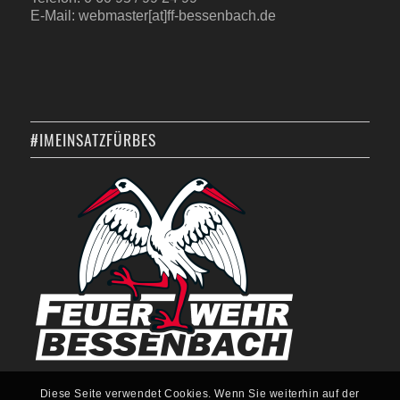
E-Mail: webmaster[at]ff-bessenbach.de
#IMEINSATZFÜRBES
Diese Seite verwendet Cookies. Wenn Sie weiterhin auf der