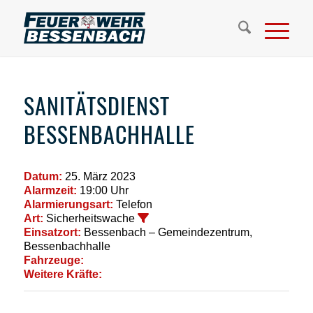
SANITÄTSDIENST
BESSENBACHHALLE
Datum:
25. März 2023
Alarmzeit:
19:00 Uhr
Alarmierungsart:
Telefon
Art:
Sicherheitswache
Einsatzort:
Bessenbach – Gemeindezentrum,
Bessenbachhalle
Fahrzeuge:
Weitere Kräfte: