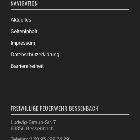
NAVIGATION
Aktuelles
Seiteninhalt
Impressum
Datenschutzerklärung
Barrierefreiheit
FREIWILLIGE FEUERWEHR BESSENBACH
Ludwig-Straub-Str. 7
63856 Bessenbach
Telefon: 0 60 95 / 99 24 99