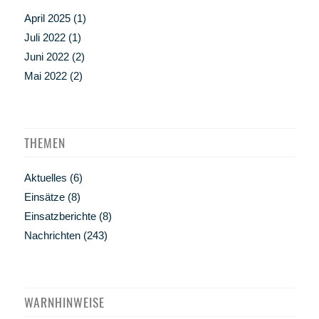
April 2025
(1)
Juli 2022
(1)
Juni 2022
(2)
Mai 2022
(2)
THEMEN
Aktuelles
(6)
Einsätze
(8)
Einsatzberichte
(8)
Nachrichten
(243)
WARNHINWEISE