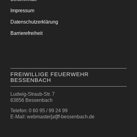
Impressum
Datenschutzerklärung
Barrierefreiheit
FREIWILLIGE FEUERWEHR
BESSENBACH
Ludwig-Straub-Str. 7
63856 Bessenbach
Telefon: 0 60 95 / 99 24 99
E-Mail: webmaster[at]ff-bessenbach.de