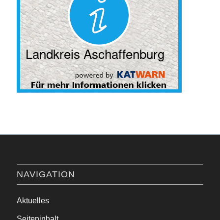
NAVIGATION
Aktuelles
Seiteninhalt