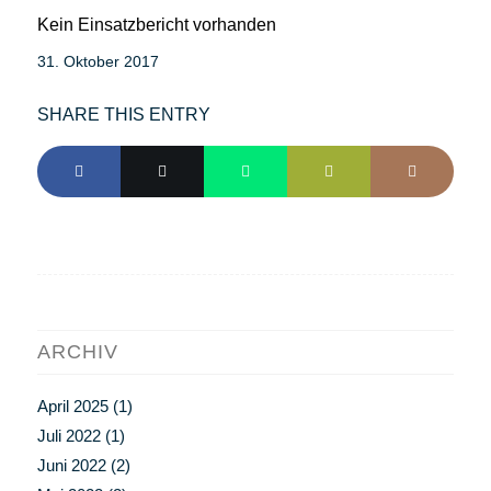
Kein Einsatzbericht vorhanden
31. Oktober 2017
SHARE THIS ENTRY
ARCHIV
April 2025
(1)
Juli 2022
(1)
Juni 2022
(2)