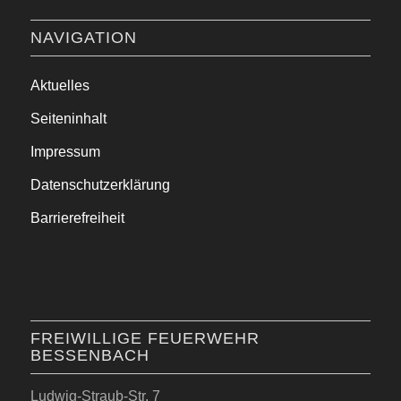
NAVIGATION
Aktuelles
Seiteninhalt
Impressum
Datenschutzerklärung
Barrierefreiheit
FREIWILLIGE FEUERWEHR
BESSENBACH
Ludwig-Straub-Str. 7