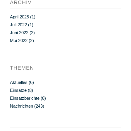
ARCHIV
April 2025
(1)
Juli 2022
(1)
Juni 2022
(2)
Mai 2022
(2)
THEMEN
Aktuelles
(6)
Einsätze
(8)
Einsatzberichte
(8)
Nachrichten
(243)