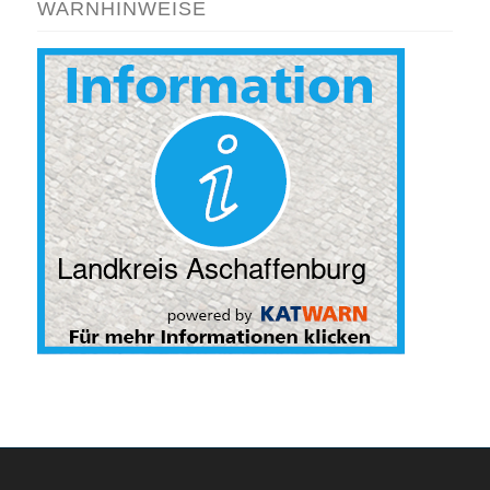
WARNHINWEISE