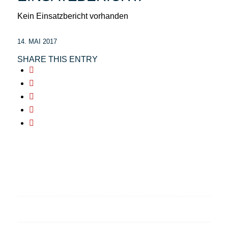
Kein Einsatzbericht vorhanden
14. MAI 2017
SHARE THIS ENTRY