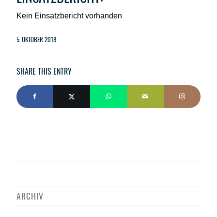
Kein Einsatzbericht vorhanden
5. OKTOBER 2018
SHARE THIS ENTRY
ARCHIV