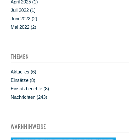
April 2025
(1)
Juli 2022
(1)
Juni 2022
(2)
Mai 2022
(2)
THEMEN
Aktuelles
(6)
Einsätze
(8)
Einsatzberichte
(8)
Nachrichten
(243)
WARNHINWEISE