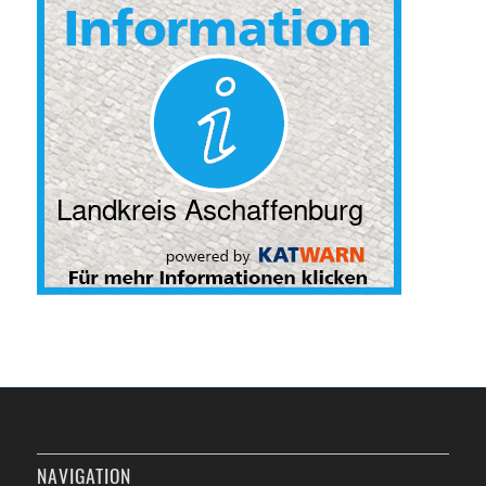
NAVIGATION