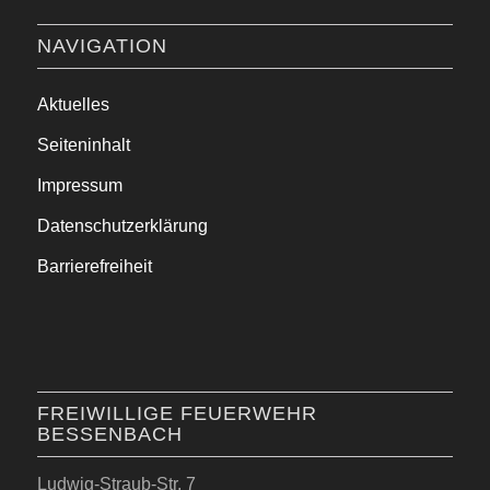
NAVIGATION
Aktuelles
Seiteninhalt
Impressum
Datenschutzerklärung
Barrierefreiheit
FREIWILLIGE FEUERWEHR
BESSENBACH
Ludwig-Straub-Str. 7