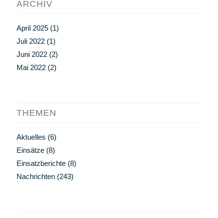
ARCHIV
April 2025
(1)
Juli 2022
(1)
Juni 2022
(2)
Mai 2022
(2)
THEMEN
Aktuelles
(6)
Einsätze
(8)
Einsatzberichte
(8)
Nachrichten
(243)