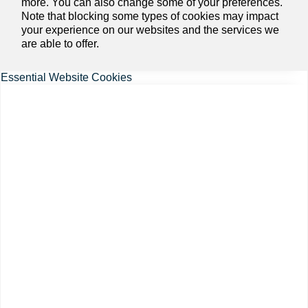
more. You can also change some of your preferences.
Note that blocking some types of cookies may impact
your experience on our websites and the services we
are able to offer.
Essential Website Cookies