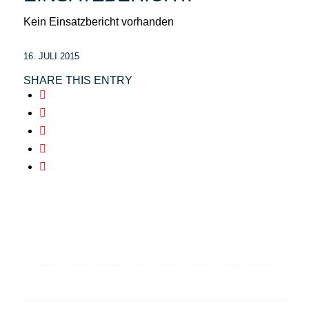
Kein Einsatzbericht vorhanden
16. JULI 2015
SHARE THIS ENTRY