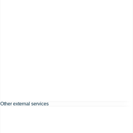
Other external services