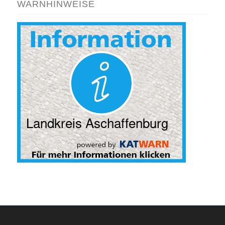
WARNHINWEISE