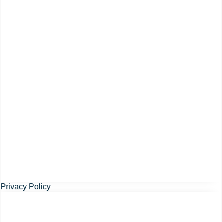
Privacy Policy