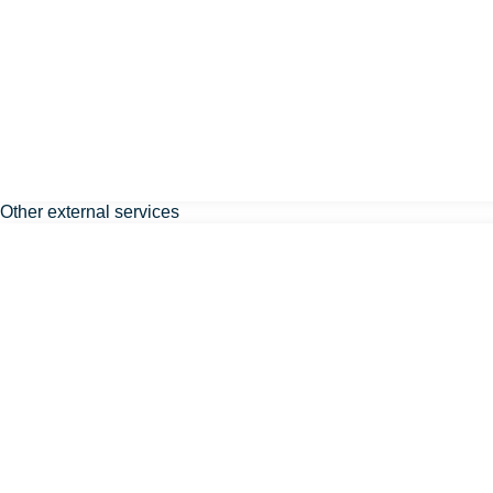
Other external services