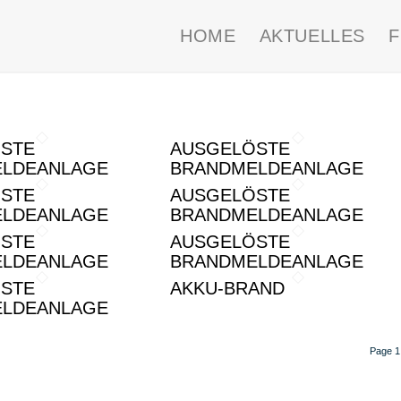
HOME
AKTUELLES
STE
AUSGELÖSTE
LDEANLAGE
BRANDMELDEANLAGE
STE
AUSGELÖSTE
LDEANLAGE
BRANDMELDEANLAGE
STE
AUSGELÖSTE
LDEANLAGE
BRANDMELDEANLAGE
STE
AKKU-BRAND
LDEANLAGE
Page 1 