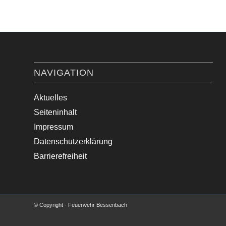
NAVIGATION
Aktuelles
Seiteninhalt
Impressum
Datenschutzerklärung
Barrierefreiheit
© Copyright - Feuerwehr Bessenbach